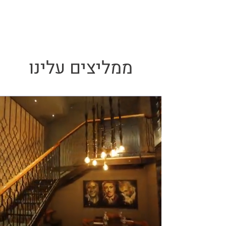
ממליצים עלינו