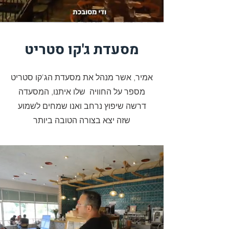
מסעדת ג'קו סטריט
אמיר, אשר מנהל את מסעדת הג'קו סטריט
מספר על החוויה שלו איתנו, המסעדה
דרשה שיפוץ נרחב ואנו שמחים לשמוע
שזה יצא בצורה הטובה ביותר