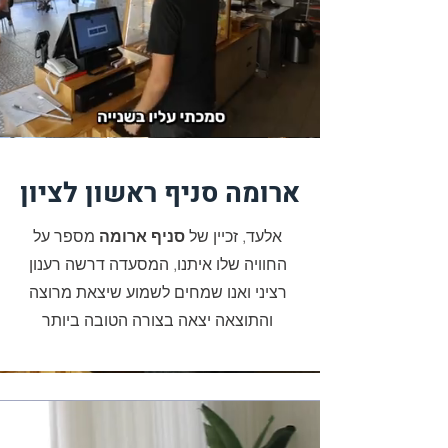
ארומה סניף ראשון לציון
אלעד, זכיין של
סניף ארומה
מספר על
החוויה שלו איתנו, המסעדה דרשה רענון
רציני ואנו שמחים לשמוע שיצאת מרוצה
והתוצאה יצאה בצורה הטובה ביותר